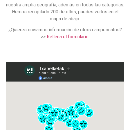
nuestra amplia geografía, además en todas las categorías.
Hemos recopilado 200 de ellos, puedes verlos en el
mapa de abajo.
¿Quieres enviarnos información de otros campeonatos?
>>
Rellena el formulario.